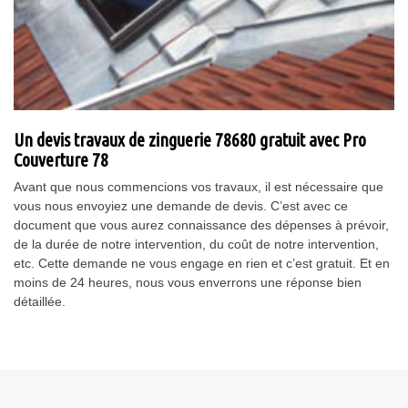
Un devis travaux de zinguerie 78680 gratuit avec Pro
Couverture 78
Avant que nous commencions vos travaux, il est nécessaire que
vous nous envoyiez une demande de devis. C’est avec ce
document que vous aurez connaissance des dépenses à prévoir,
de la durée de notre intervention, du coût de notre intervention,
etc. Cette demande ne vous engage en rien et c’est gratuit. Et en
moins de 24 heures, nous vous enverrons une réponse bien
détaillée.