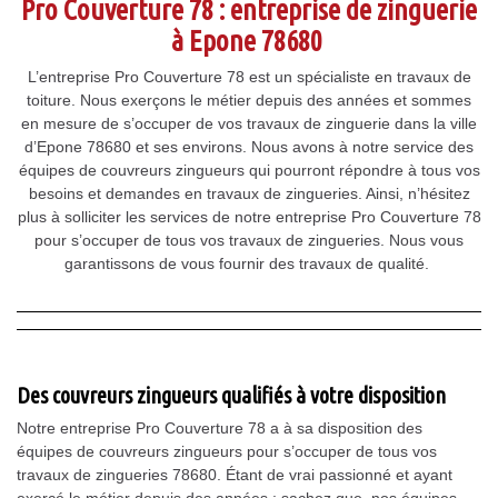
Pro Couverture 78 : entreprise de zinguerie
à Epone 78680
L’entreprise Pro Couverture 78 est un spécialiste en travaux de
toiture. Nous exerçons le métier depuis des années et sommes
en mesure de s’occuper de vos travaux de zinguerie dans la ville
d’Epone 78680 et ses environs. Nous avons à notre service des
équipes de couvreurs zingueurs qui pourront répondre à tous vos
besoins et demandes en travaux de zingueries. Ainsi, n’hésitez
plus à solliciter les services de notre entreprise Pro Couverture 78
pour s’occuper de tous vos travaux de zingueries. Nous vous
garantissons de vous fournir des travaux de qualité.
Des couvreurs zingueurs qualifiés à votre disposition
Notre entreprise Pro Couverture 78 a à sa disposition des
équipes de couvreurs zingueurs pour s’occuper de tous vos
travaux de zingueries 78680. Étant de vrai passionné et ayant