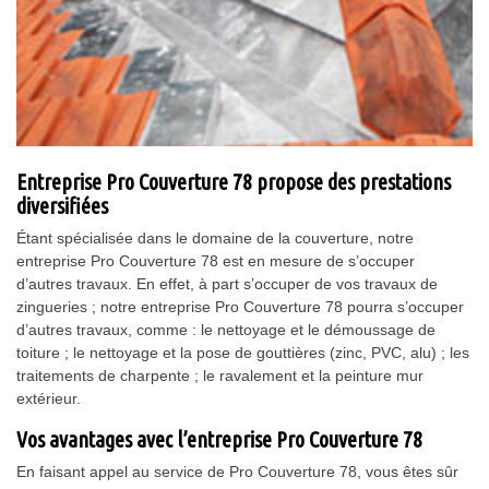
Entreprise Pro Couverture 78 propose des prestations
diversifiées
Étant spécialisée dans le domaine de la couverture, notre
entreprise Pro Couverture 78 est en mesure de s’occuper
d’autres travaux. En effet, à part s’occuper de vos travaux de
zingueries ; notre entreprise Pro Couverture 78 pourra s’occuper
d’autres travaux, comme : le nettoyage et le démoussage de
toiture ; le nettoyage et la pose de gouttières (zinc, PVC, alu) ; les
traitements de charpente ; le ravalement et la peinture mur
extérieur.
Vos avantages avec l’entreprise Pro Couverture 78
En faisant appel au service de Pro Couverture 78, vous êtes sûr