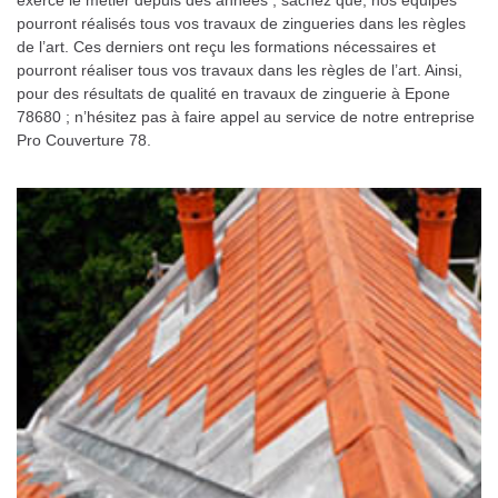
exercé le métier depuis des années ; sachez que, nos équipes
pourront réalisés tous vos travaux de zingueries dans les règles
de l’art. Ces derniers ont reçu les formations nécessaires et
pourront réaliser tous vos travaux dans les règles de l’art. Ainsi,
pour des résultats de qualité en travaux de zinguerie à Epone
78680 ; n’hésitez pas à faire appel au service de notre entreprise
Pro Couverture 78.