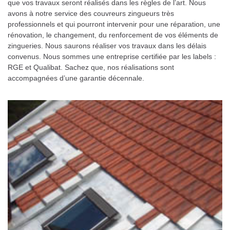
que vos travaux seront réalisés dans les règles de l’art. Nous
avons à notre service des couvreurs zingueurs très
professionnels et qui pourront intervenir pour une réparation, une
rénovation, le changement, du renforcement de vos éléments de
zingueries. Nous saurons réaliser vos travaux dans les délais
convenus. Nous sommes une entreprise certifiée par les labels :
RGE et Qualibat. Sachez que, nos réalisations sont
accompagnées d’une garantie décennale.